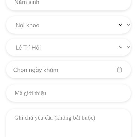
Chọn ngày khám