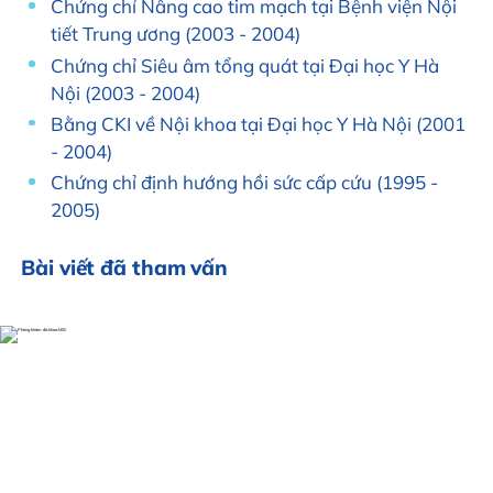
Chứng chỉ Nâng cao tim mạch tại Bệnh viện Nội
tiết Trung ương (2003 - 2004)
Chứng chỉ Siêu âm tổng quát tại Đại học Y Hà
Nội (2003 - 2004)
Bằng CKI về Nội khoa tại Đại học Y Hà Nội (2001
- 2004)
Chứng chỉ định hướng hồi sức cấp cứu (1995 -
2005)
Bài viết đã tham vấn