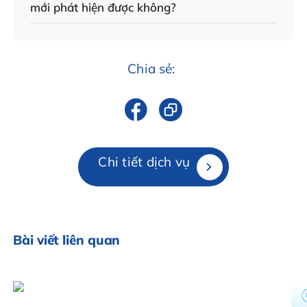
mới phát hiện được không?
Chia sẻ:
Chi tiết dịch vụ
Bài viết liên quan