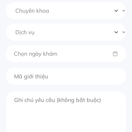
Chọn ngày khám