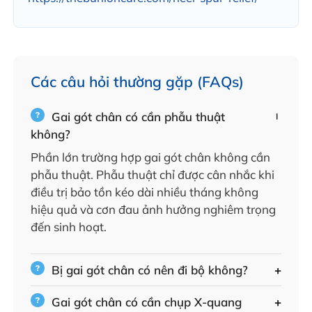
Các câu hỏi thường gặp (FAQs)
Gai gót chân có cần phẫu thuật
không?
Phần lớn trường hợp gai gót chân không cần
phẫu thuật. Phẫu thuật chỉ được cân nhắc khi
điều trị bảo tồn kéo dài nhiều tháng không
hiệu quả và cơn đau ảnh hưởng nghiêm trọng
đến sinh hoạt.
Bị gai gót chân có nên đi bộ không?
Gai gót chân có cần chụp X-quang