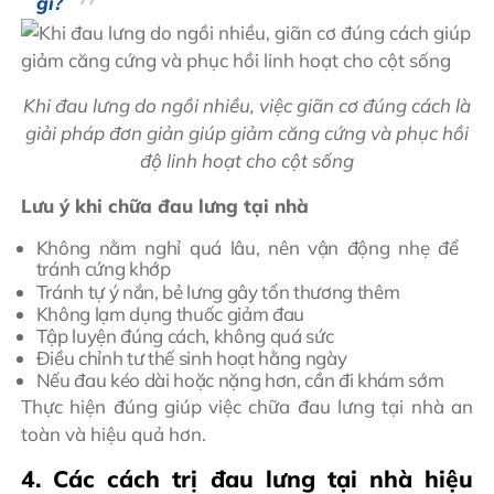
gì?
Khi đau lưng do ngồi nhiều, việc giãn cơ đúng cách là
giải pháp đơn giản giúp giảm căng cứng và phục hồi
độ linh hoạt cho cột sống
Lưu ý khi chữa đau lưng tại nhà
Không nằm nghỉ quá lâu, nên vận động nhẹ để
tránh cứng khớp
Tránh tự ý nắn, bẻ lưng gây tổn thương thêm
Không lạm dụng thuốc giảm đau
Tập luyện đúng cách, không quá sức
Điều chỉnh tư thế sinh hoạt hằng ngày
Nếu đau kéo dài hoặc nặng hơn, cần đi khám sớm
Thực hiện đúng giúp việc chữa đau lưng tại nhà an
toàn và hiệu quả hơn.
4. Các cách trị đau lưng tại nhà hiệu