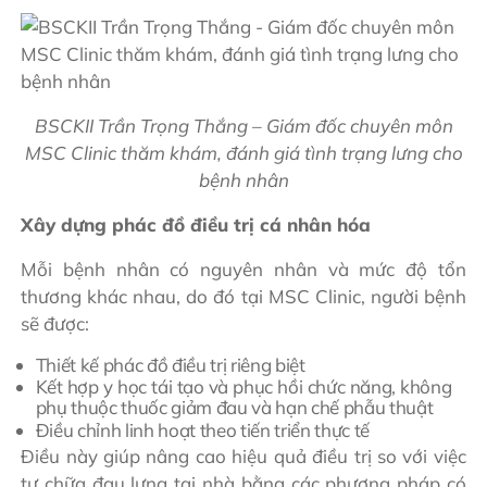
BSCKII Trần Trọng Thắng – Giám đốc chuyên môn
MSC Clinic thăm khám, đánh giá tình trạng lưng cho
bệnh nhân
Xây dựng phác đồ điều trị cá nhân hóa
Mỗi bệnh nhân có nguyên nhân và mức độ tổn
thương khác nhau, do đó tại MSC Clinic, người bệnh
sẽ được:
Thiết kế phác đồ điều trị riêng biệt
Kết hợp y học tái tạo và phục hồi chức năng, không
phụ thuộc thuốc giảm đau và hạn chế phẫu thuật
Điều chỉnh linh hoạt theo tiến triển thực tế
Điều này giúp nâng cao hiệu quả điều trị so với việc
tự chữa đau lưng tại nhà bằng các phương pháp có