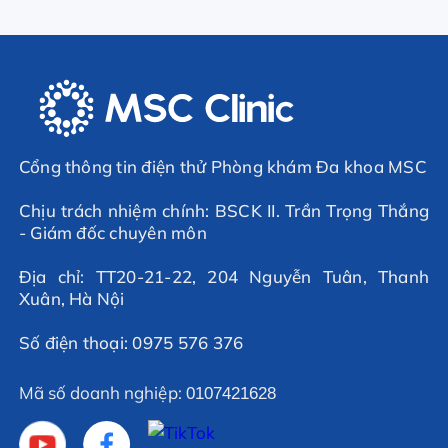
Cổng thông tin điện thử Phòng khám Đa khoa MSC
Chịu trách nhiệm chính: BSCK II. Trần Trọng Thắng
- Giám đốc chuyên môn
Địa chỉ: TT20-21-22, 204 Nguyễn Tuân, Thanh
Xuân, Hà Nội
Số điện thoại: 0975 576 376
Mã số doanh nghiệp:
0107421628