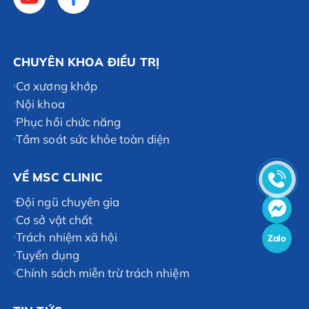
CHUYÊN KHOA ĐIỀU TRỊ
Cơ xương khớp
Nội khoa
Phục hồi chức năng
Tầm soát sức khỏe toàn diện
VỀ MSC CLINIC
Đội ngũ chuyên gia
Cơ sở vật chất
Trách nhiệm xã hội
Zalo
Tuyển dụng
Chính sách miễn trừ trách nhiệm