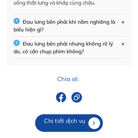
sống thắt lưng và khớp cùng chậu.
Đau lưng bên phải khi nằm nghiêng là
biểu hiện gì?
Đau lưng bên phải nhưng không rõ lý
do, có cần chụp phim không?
Chia sẻ:
Chi tiết dịch vụ