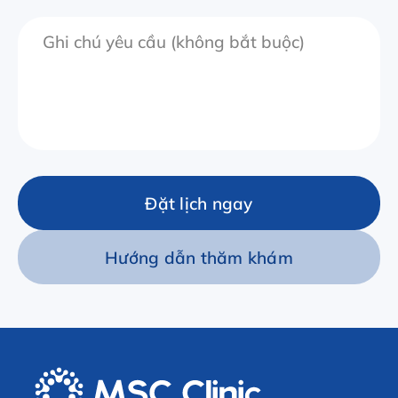
Đặt lịch ngay
Hướng dẫn thăm khám