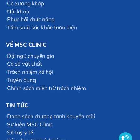
Cơ xương khớp
Nội khoa
Phục hồi chức năng
Tầm soát sức khỏe toàn diện
VỀ MSC CLINIC
Đội ngũ chuyên gia
Cơ sở vật chất
Trách nhiệm xã hội
Tuyển dụng
Chính sách miễn trừ trách nhiệm
TIN TỨC
Danh sách chương trình khuyến mãi
Sự kiện MSC Clinic
Sổ tay y tế