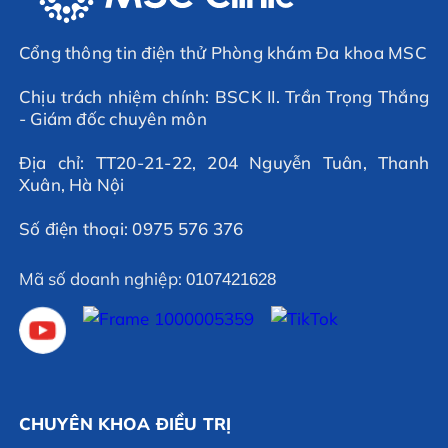
Cổng thông tin điện thử Phòng khám Đa khoa MSC
Chịu trách nhiệm chính: BSCK II. Trần Trọng Thắng
- Giám đốc chuyên môn
Địa chỉ: TT20-21-22, 204 Nguyễn Tuân, Thanh
Xuân, Hà Nội
Số điện thoại: 0975 576 376
Mã số doanh nghiệp:
0107421628
CHUYÊN KHOA ĐIỀU TRỊ