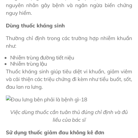
nguyên nhân gây bệnh và ngăn ngừa biến chứng
nguy hiểm.
Dùng thuốc kháng sinh
Thường chỉ định trong các trường hợp nhiễm khuẩn
như:
Nhiễm trùng đường tiết niệu
Nhiễm trùng lậu
Thuốc kháng sinh giúp tiêu diệt vi khuẩn, giảm viêm
và cải thiện các triệu chứng đi kèm như tiểu buốt, sốt,
đau lan ra lưng.
Việc dùng thuốc cần tuân thủ đúng chỉ định và đủ
liều của bác sĩ
Sử dụng thuốc giảm đau không kê đơn