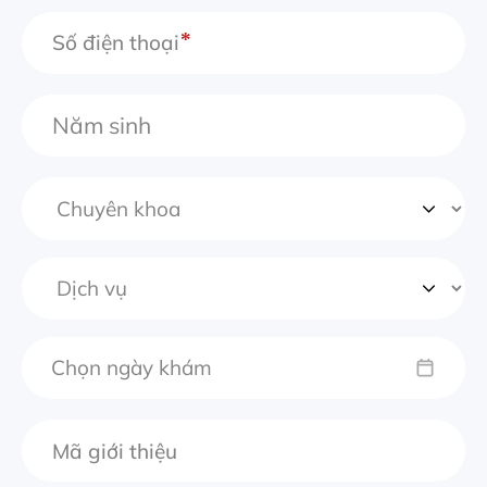
Số điện thoại
Chọn ngày khám