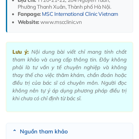
Phường Thanh Xuân, Thành phố Hà Nội.
Fanpage:
MSC International Clinic Vietnam
Website:
www.mscclinic.vn
Lưu ý:
Nội dung bài viết chỉ mang tính chất
tham khảo và cung cấp thông tin. Đây không
phải là tư vấn y tế chuyên nghiệp và không
thay thế cho việc thăm khám, chẩn đoán hoặc
điều trị của bác sĩ có chuyên môn. Người đọc
không nên tự ý áp dụng phương pháp điều trị
khi chưa có chỉ định từ bác sĩ.
Nguồn tham khảo