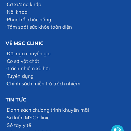
Cơ xương khớp
Nội khoa
Phục hồi chức năng
Tầm soát sức khỏe toàn diện
VỀ MSC CLINIC
Đội ngũ chuyên gia
Cơ sở vật chất
Trách nhiệm xã hội
Tuyển dụng
Chính sách miễn trừ trách nhiệm
TIN TỨC
Danh sách chương trình khuyến mãi
Sự kiện MSC Clinic
Sổ tay y tế