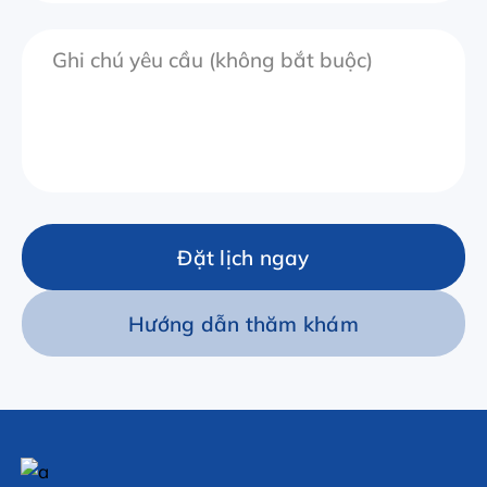
Đặt lịch ngay
Hướng dẫn thăm khám