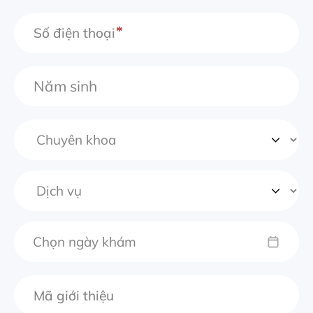
Số điện thoại
Chọn ngày khám