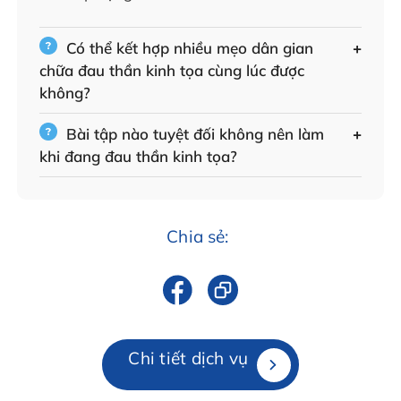
Có thể kết hợp nhiều mẹo dân gian
chữa đau thần kinh tọa cùng lúc được
không?
Bài tập nào tuyệt đối không nên làm
khi đang đau thần kinh tọa?
Chia sẻ:
Chi tiết dịch vụ