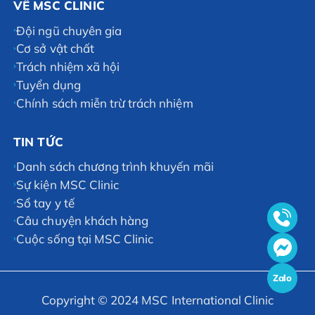
VỀ MSC CLINIC
Đội ngũ chuyên gia
Cơ sở vật chất
Trách nhiệm xã hội
Tuyển dụng
Chính sách miễn trừ trách nhiệm
TIN TỨC
Danh sách chương trình khuyến mãi
Sự kiện MSC Clinic
Sổ tay y tế
Câu chuyện khách hàng
Cuộc sống tại MSC Clinic
Zalo
Copyright © 2024 MSC International Clinic