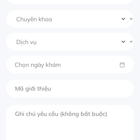
Chọn ngày khám