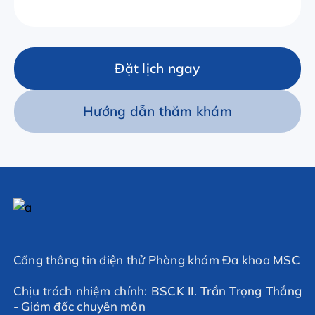
Đặt lịch ngay
Hướng dẫn thăm khám
Cổng thông tin điện thử Phòng khám Đa khoa MSC
Chịu trách nhiệm chính: BSCK II. Trần Trọng Thắng
- Giám đốc chuyên môn