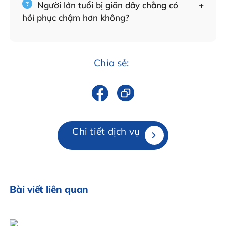
Người lớn tuổi bị giãn dây chằng có
hồi phục chậm hơn không?
Chia sẻ:
Chi tiết dịch vụ
Bài viết liên quan