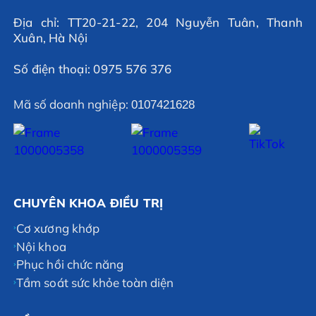
Địa chỉ: TT20-21-22, 204 Nguyễn Tuân, Thanh
Xuân, Hà Nội
Số điện thoại: 0975 576 376
Mã số doanh nghiệp:
0107421628
CHUYÊN KHOA ĐIỀU TRỊ
Cơ xương khớp
Nội khoa
Phục hồi chức năng
Tầm soát sức khỏe toàn diện