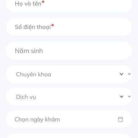
Họ và tên
Số điện thoại
Chọn ngày khám