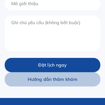
Đặt lịch ngay
Hướng dẫn thăm khám