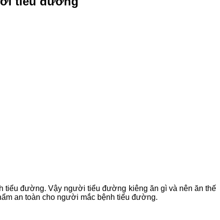
ời tiểu đường
h tiểu đường. Vậy người tiểu đường kiêng ăn gì và nên ăn thế
phẩm an toàn cho người mắc bệnh tiểu đường.