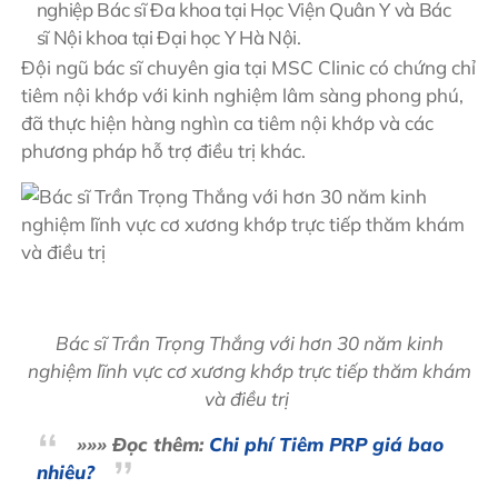
nghiệp Bác sĩ Đa khoa tại Học Viện Quân Y và Bác
sĩ Nội khoa tại Đại học Y Hà Nội.
Đội ngũ bác sĩ chuyên gia tại MSC Clinic có chứng chỉ
tiêm nội khớp với kinh nghiệm lâm sàng phong phú,
đã thực hiện hàng nghìn ca tiêm nội khớp và các
phương pháp hỗ trợ điều trị khác.
Bác sĩ Trần Trọng Thắng với hơn 30 năm kinh
nghiệm lĩnh vực cơ xương khớp trực tiếp thăm khám
và điều trị
»»» Đọc thêm:
Chi phí Tiêm PRP giá bao
nhiêu?