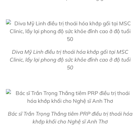
Diva Mỹ Linh điều trị thoái hóa khớp gối tại MSC
Clinic, lấy lại phong độ sức khỏe đỉnh cao ở độ tuổi
50
Bác sĩ Trần Trọng Thắng tiêm PRP điều trị thoái hóa
khớp khối cho Nghệ sĩ Anh Thơ