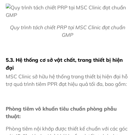
Quy trình tách chiết PRP tại MSC Clinic đạt chuẩn
GMP
5.3. Hệ thống cơ sở vật chất, trang thiết bị hiện
đại
MSC Clinic sở hữu hệ thống trang thiết bị hiện đại hỗ
trợ quá trình tiêm PPR đạt hiệu quả tối đa, bao gồm:
Phòng tiêm vô khuẩn tiêu chuẩn phòng phẫu
thuật:
Phòng tiêm nội khớp được thiết kế chuẩn với các góc