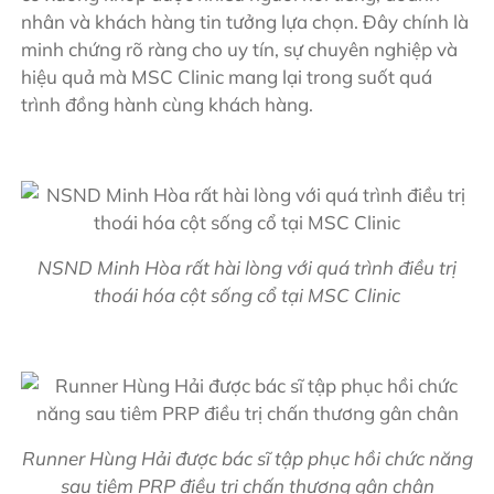
nhân và khách hàng tin tưởng lựa chọn. Đây chính là
minh chứng rõ ràng cho uy tín, sự chuyên nghiệp và
hiệu quả mà MSC Clinic mang lại trong suốt quá
trình đồng hành cùng khách hàng.
NSND Minh Hòa rất hài lòng với quá trình điều trị
thoái hóa cột sống cổ tại MSC Clinic
Runner Hùng Hải được bác sĩ tập phục hồi chức năng
sau tiêm PRP điều trị chấn thương gân chân