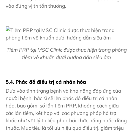
vào đúng vị trí tổn thương.
Tiêm PRP tại MSC Clinic được thực hiện trong phòng
tiêm vô khuẩn dưới hướng dẫn siêu âm
5.4. Phác đồ điều trị cá nhân hóa
Dựa vào tình trạng bệnh và khả năng đáp ứng của
người bệnh, bác sĩ sẽ lên phác đồ điều trị cá nhân
hóa, bao gồm: số lần tiêm PRP, khoảng cách giữa
các lần tiêm, kết hợp với các phương pháp hỗ trợ
khác như vật lý trị liệu phục hồi chức năng hoặc dùng
thuốc. Mục tiêu là tối ưu hiệu quả điều trị, giảm triệu