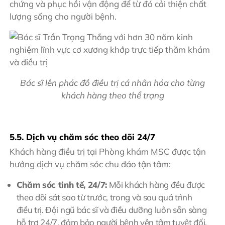
chứng và phục hồi vận động để từ đó cải thiện chất
lượng sống cho người bệnh.
Bác sĩ lên phác đồ điều trị cá nhân hóa cho từng
khách hàng theo thể trạng
5.5. Dịch vụ chăm sóc theo dõi 24/7
Khách hàng điều trị tại Phòng khám MSC được tận
hưởng dịch vụ chăm sóc chu đáo tận tâm:
Chăm sóc tinh tế, 24/7:
Mỗi khách hàng đều được
theo dõi sát sao từ trước, trong và sau quá trình
điều trị. Đội ngũ bác sĩ và điều dưỡng luôn sẵn sàng
hỗ trợ 24/7, đảm bảo người bệnh yên tâm tuyệt đối.