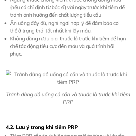
(nếu có chỉ định từ bác sĩ) vài ngày trước khi tiêm để
tránh ảnh hưởng đến chất lượng tiểu cầu.
Ăn uống đầy đủ, nghỉ ngơi hợp lý để đảm bảo cơ
thể ở trạng thái tốt nhất khi lấy máu.
Không dùng rượu bia, thuốc lá trước khi tiêm để hạn
chế tác động tiêu cực đến máu và quá trình hồi
phục.
Tránh dùng đồ uống có cồn và thuốc là trước khi tiêm
PRP
4.2. Lưu ý trong khi tiêm PRP
Tiêm PRP cần thực hiện trong môi trường vô khuẩn,