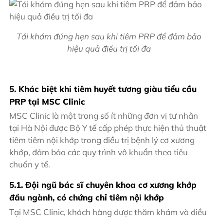
Tái khám đúng hẹn sau khi tiêm PRP để đảm bảo
hiệu quả điều trị tối đa
5. Khác biệt khi tiêm huyết tương giàu tiểu cầu
PRP tại MSC Clinic
MSC Clinic là một trong số ít những đơn vị tư nhân
tại Hà Nội được Bộ Y tế cấp phép thực hiện thủ thuật
tiêm tiêm nội khớp trong điều trị bệnh lý cơ xương
khớp, đảm bảo các quy trình vô khuẩn theo tiêu
chuẩn y tế.
5.1. Đội ngũ bác sĩ chuyên khoa cơ xương khớp
đầu ngành, có chứng chỉ tiêm nội khớp
Tại MSC Clinic, khách hàng được thăm khám và điều