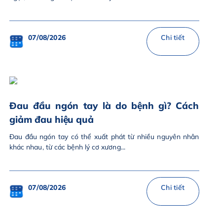
07/08/2026
Chi tiết
Đau đầu ngón tay là do bệnh gì? Cách
giảm đau hiệu quả
Đau đầu ngón tay có thể xuất phát từ nhiều nguyên nhân
khác nhau, từ các bệnh lý cơ xương...
07/08/2026
Chi tiết