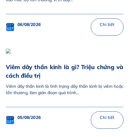
06/08/2026
Chi tiết
Viêm dây thần kinh là gì? Triệu chứng và
cách điều trị
Viêm dây thần kinh là tình trạng dây thần kinh bị viêm hoặc
tổn thương, làm gián đoạn quá trình...
05/08/2026
Chi tiết