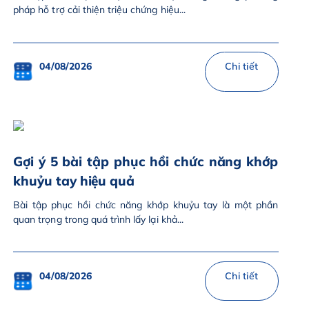
pháp hỗ trợ cải thiện triệu chứng hiệu...
04/08/2026
Chi tiết
Gợi ý 5 bài tập phục hồi chức năng khớp
khuỷu tay hiệu quả
Bài tập phục hồi chức năng khớp khuỷu tay là một phần
quan trọng trong quá trình lấy lại khả...
04/08/2026
Chi tiết