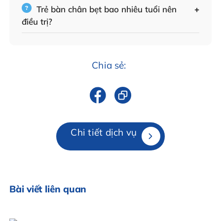
Trẻ bàn chân bẹt bao nhiêu tuổi nên
điều trị?
Chia sẻ:
Chi tiết dịch vụ
Bài viết liên quan