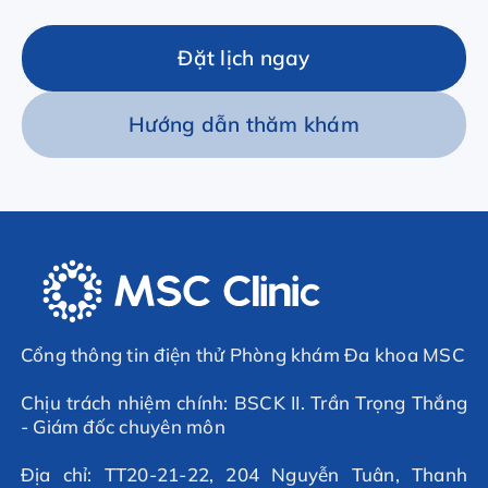
Đặt lịch ngay
Hướng dẫn thăm khám
Cổng thông tin điện thử Phòng khám Đa khoa MSC
Chịu trách nhiệm chính: BSCK II. Trần Trọng Thắng
- Giám đốc chuyên môn
Địa chỉ: TT20-21-22, 204 Nguyễn Tuân, Thanh