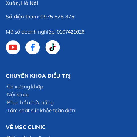
Xuân, Hà Nội
Số điện thoại: 0975 576 376
Mã số doanh nghiệp:
0107421628
CHUYÊN KHOA ĐIỀU TRỊ
Cơ xương khớp
Nội khoa
Phục hồi chức năng
Tầm soát sức khỏe toàn diện
VỀ MSC CLINIC