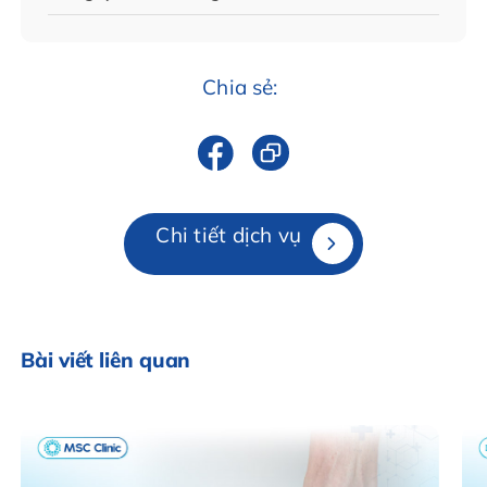
Chia sẻ:
Chi tiết dịch vụ
Bài viết liên quan