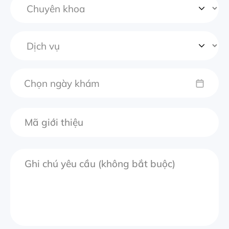
Chọn ngày khám