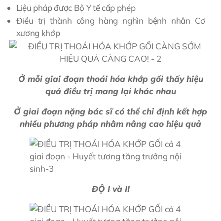
Liệu pháp được Bộ Y tế cấp phép
Điều trị thành công hàng nghìn bệnh nhân Cơ
xương khớp
Ở mỗi giai đoạn thoái hóa khớp gối thấy hiệu
quả điều trị mang lại khác nhau
Ở giai đoạn nặng bác sĩ có thể chỉ định kết hợp
nhiều phương pháp nhằm nâng cao hiệu quả
ĐỘ I và II