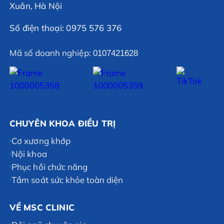
Xuân, Hà Nội
Số điện thoại: 0975 576 376
Mã số doanh nghiệp:
0107421628
CHUYÊN KHOA ĐIỀU TRỊ
Cơ xương khớp
Nội khoa
Phục hồi chức năng
Tầm soát sức khỏe toàn diện
VỀ MSC CLINIC