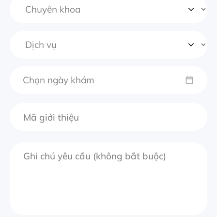
Chọn ngày khám