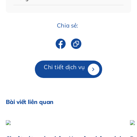
Chia sẻ:
Chi tiết dịch vụ
Bài viết liên quan