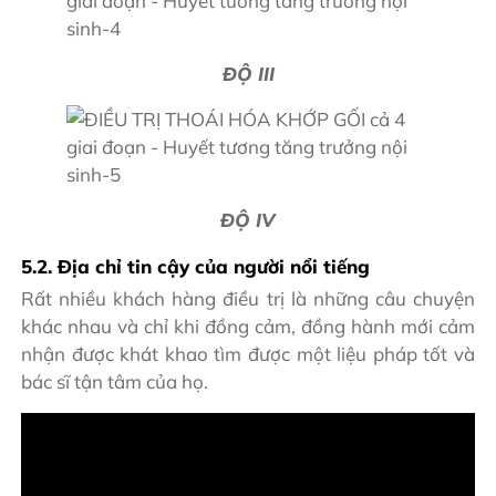
ĐỘ III
ĐỘ IV
5.2. Địa chỉ tin cậy của người nổi tiếng
Rất nhiều khách hàng điều trị là những câu chuyện
khác nhau và chỉ khi đồng cảm, đồng hành mới cảm
nhận được khát khao tìm được một liệu pháp tốt và
bác sĩ tận tâm của họ.