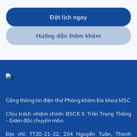
Đặt lịch ngay
Hướng dẫn thăm khám
Cổng thông tin điện thử Phòng khám Đa khoa MSC
Chịu trách nhiệm chính: BSCK II. Trần Trọng Thắng
- Giám đốc chuyên môn
Địa chỉ: TT20-21-22, 204 Nguyễn Tuân, Thanh