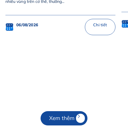
nhiều vùng trên cơ thể, thường...
06/08/2026
Chi tiết
Xem thêm