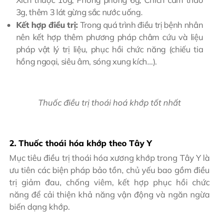
3g, thêm 3 lát gừng sắc nước uống.
Kết hợp điều trị:
Trong quá trình điều trị bệnh nhân
nên kết hợp thêm phương pháp châm cứu và liệu
pháp vật lý trị liệu, phục hồi chức năng (chiếu tia
hồng ngoại, siêu âm, sóng xung kích…).
Thuốc điều trị thoái hoá khớp tốt nhất
2. Thuốc thoái hóa khớp theo Tây Y
Mục tiêu điều trị thoái hóa xương khớp trong Tây Y là
ưu tiên các biện pháp bảo tồn, chủ yếu bao gồm điều
trị giảm đau, chống viêm, kết hợp phục hồi chức
năng để cải thiện khả năng vận động và ngăn ngừa
biến dạng khớp.