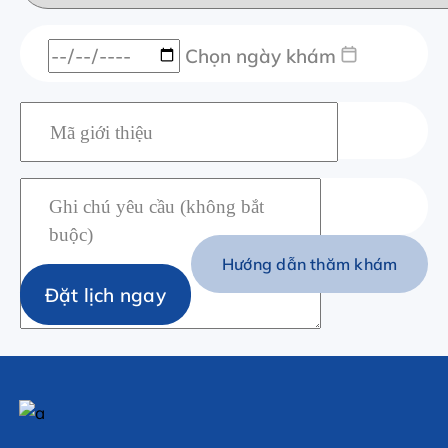
Chọn ngày khám
Hướng dẫn thăm khám
Đặt lịch ngay