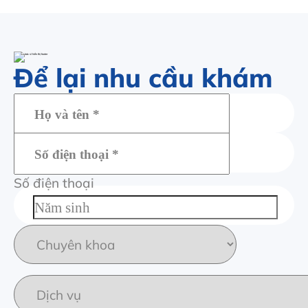
Để lại nhu cầu khám
Họ và tên
Số điện thoại