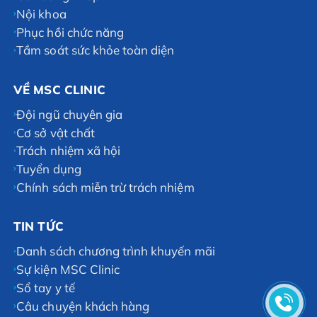
Nội khoa
Phục hồi chức năng
Tầm soát sức khỏe toàn diện
VỀ MSC CLINIC
Đội ngũ chuyên gia
Cơ sở vật chất
Trách nhiệm xã hội
Tuyển dụng
Chính sách miễn trừ trách nhiệm
TIN TỨC
Danh sách chương trình khuyến mãi
Sự kiện MSC Clinic
Sổ tay y tế
Câu chuyện khách hàng