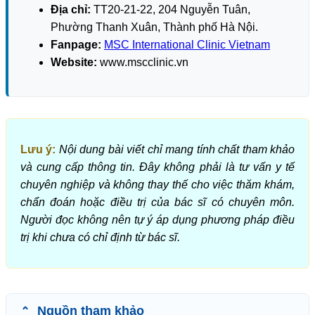
Địa chỉ:
TT20-21-22, 204 Nguyễn Tuân,
Phường Thanh Xuân, Thành phố Hà Nội.
Fanpage:
MSC International Clinic Vietnam
Website:
www.mscclinic.vn
Lưu ý:
Nội dung bài viết chỉ mang tính chất tham khảo
và cung cấp thông tin. Đây không phải là tư vấn y tế
chuyên nghiệp và không thay thế cho việc thăm khám,
chẩn đoán hoặc điều trị của bác sĩ có chuyên môn.
Người đọc không nên tự ý áp dụng phương pháp điều
trị khi chưa có chỉ định từ bác sĩ.
Nguồn tham khảo