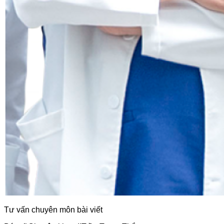
Tư vấn chuyên môn bài viết