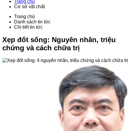
Trang chủ
Cơ sở vật chất
Trang chủ
Danh sách tin tức
Chi tiết tin tức
Xẹp đốt sống: Nguyên nhân, triệu
chứng và cách chữa trị