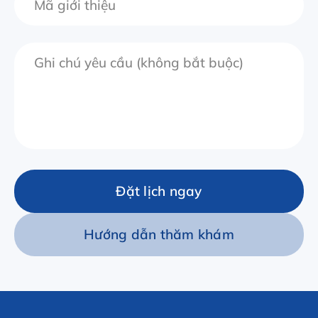
Đặt lịch ngay
Hướng dẫn thăm khám