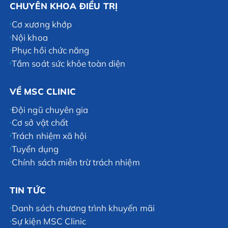
CHUYÊN KHOA ĐIỀU TRỊ
Cơ xương khớp
Nội khoa
Phục hồi chức năng
Tầm soát sức khỏe toàn diện
VỀ MSC CLINIC
Đội ngũ chuyên gia
Cơ sở vật chất
Trách nhiệm xã hội
Tuyển dụng
Chính sách miễn trừ trách nhiệm
TIN TỨC
Danh sách chương trình khuyến mãi
Sự kiện MSC Clinic