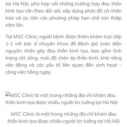
tại Hà Nội, phù hợp với những trường hợp đau thần
kinh tọa cần theo dõi sát, xây dựng phác đồ cá nhân
hóa và ưu tiên các phương pháp hạn chế can thiệp
xâm lấn.
Tại MSC Clinic, người bệnh được thăm khám trực tiếp
1-1 với bác sĩ chuyên khoa để đánh giá toàn diện
nguyên nhân gây đau thần kinh tọa, bao gồm tình
trạng cột sống, mức độ chèn ép thần kinh, khả năng
vận động và các yếu tố liên quan đến sinh hoạt –
công việc hằng ngày.
MSC Clinic là một trong những địa chỉ khám đau
thần kinh tọa được nhiều người tin tưởng tại Hà Nội