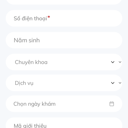
Số điện thoại
Chọn ngày khám