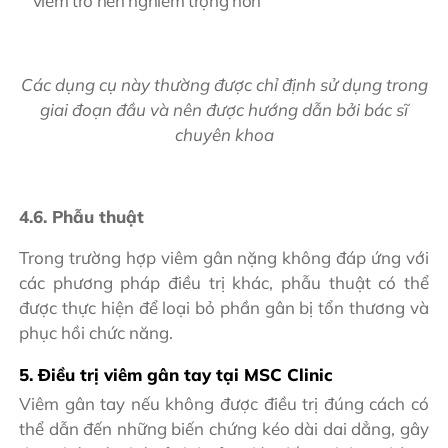
viêm trở nên nghiêm trọng hơn
Các dụng cụ này thường được chỉ định sử dụng trong
giai đoạn đầu và nên được hướng dẫn bởi bác sĩ
chuyên khoa
4.6. Phẫu thuật
Trong trường hợp viêm gân nặng không đáp ứng với
các phương pháp điều trị khác, phẫu thuật có thể
được thực hiện để loại bỏ phần gân bị tổn thương và
phục hồi chức năng.
5. Điều trị viêm gân tay tại MSC Clinic
Viêm gân tay nếu không được điều trị đúng cách có
thể dẫn đến những biến chứng kéo dài dai dẳng, gây