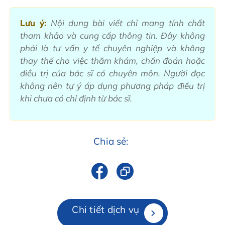
Lưu ý:
Nội dung bài viết chỉ mang tính chất
tham khảo và cung cấp thông tin. Đây không
phải là tư vấn y tế chuyên nghiệp và không
thay thế cho việc thăm khám, chẩn đoán hoặc
điều trị của bác sĩ có chuyên môn. Người đọc
không nên tự ý áp dụng phương pháp điều trị
khi chưa có chỉ định từ bác sĩ.
Chia sẻ:
Chi tiết dịch vụ