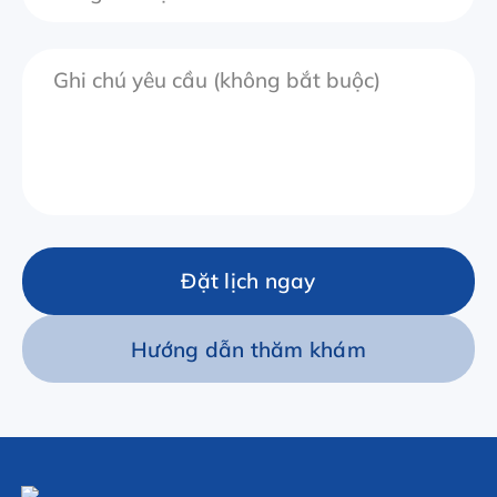
Đặt lịch ngay
Hướng dẫn thăm khám