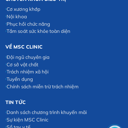
Cơ xương khớp
Nội khoa
Phục hồi chức năng
Tầm soát sức khỏe toàn diện
VỀ MSC CLINIC
Đội ngũ chuyên gia
Cơ sở vật chất
Trách nhiệm xã hội
Tuyển dụng
Chính sách miễn trừ trách nhiệm
TIN TỨC
Danh sách chương trình khuyến mãi
Sự kiện MSC Clinic
Sổ tay y tế