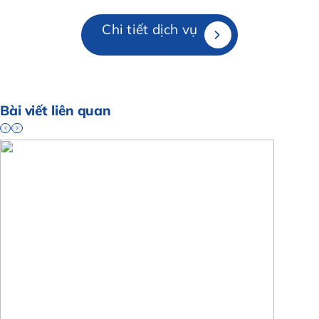
Chi tiết dịch vụ
Bài viết liên quan