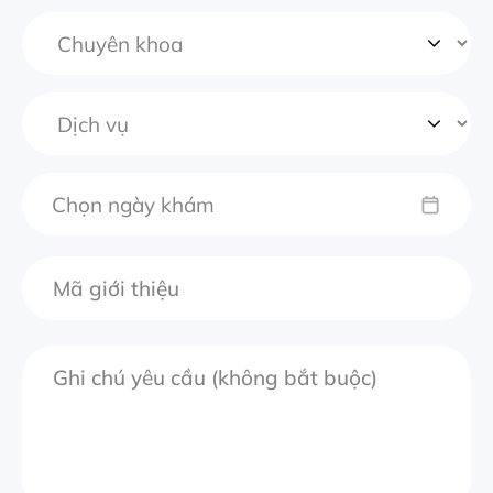
Chọn ngày khám