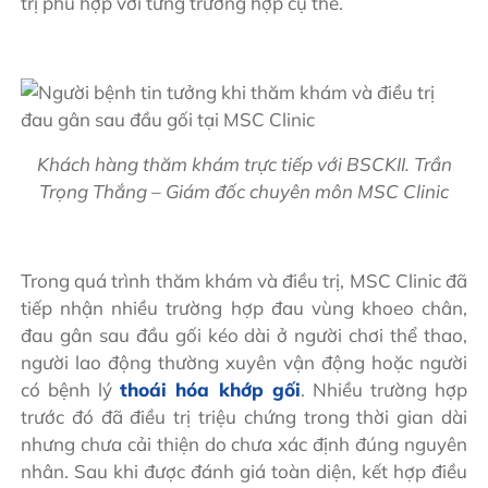
trị phù hợp với từng trường hợp cụ thể.
Khách hàng thăm khám trực tiếp với BSCKII. Trần
Trọng Thắng – Giám đốc chuyên môn MSC Clinic
Trong quá trình thăm khám và điều trị, MSC Clinic đã
tiếp nhận nhiều trường hợp đau vùng khoeo chân,
đau gân sau đầu gối kéo dài ở người chơi thể thao,
người lao động thường xuyên vận động hoặc người
có bệnh lý
thoái hóa khớp gối
. Nhiều trường hợp
trước đó đã điều trị triệu chứng trong thời gian dài
nhưng chưa cải thiện do chưa xác định đúng nguyên
nhân. Sau khi được đánh giá toàn diện, kết hợp điều