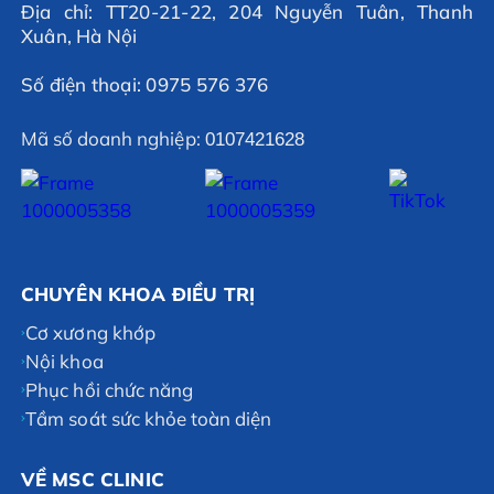
Địa chỉ: TT20-21-22, 204 Nguyễn Tuân, Thanh
Xuân, Hà Nội
Số điện thoại: 0975 576 376
Mã số doanh nghiệp:
0107421628
CHUYÊN KHOA ĐIỀU TRỊ
Cơ xương khớp
Nội khoa
Phục hồi chức năng
Tầm soát sức khỏe toàn diện
VỀ MSC CLINIC