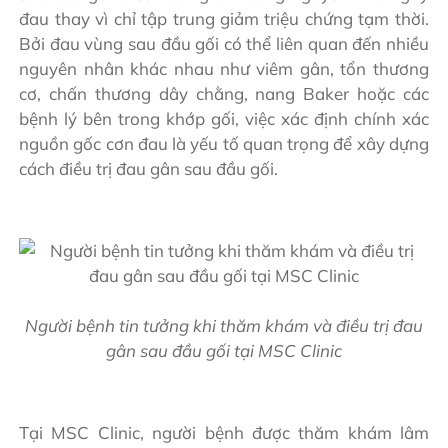
đau thay vì chỉ tập trung giảm triệu chứng tạm thời.
Bởi đau vùng sau đầu gối có thể liên quan đến nhiều
nguyên nhân khác nhau như viêm gân, tổn thương
cơ, chấn thương dây chằng, nang Baker hoặc các
bệnh lý bên trong khớp gối, việc xác định chính xác
nguồn gốc cơn đau là yếu tố quan trọng để xây dựng
cách điều trị đau gân sau đầu gối.
Người bệnh tin tưởng khi thăm khám và điều trị đau
gân sau đầu gối tại MSC Clinic
Tại MSC Clinic, người bệnh được thăm khám lâm