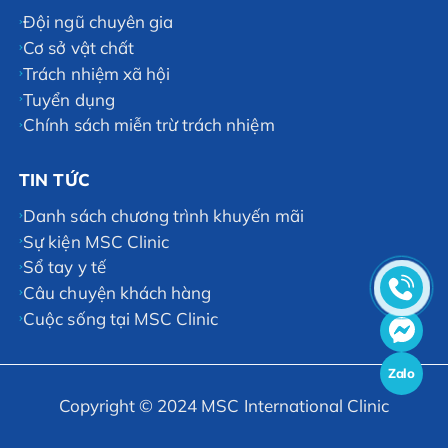
Đội ngũ chuyên gia
Cơ sở vật chất
Trách nhiệm xã hội
Tuyển dụng
Chính sách miễn trừ trách nhiệm
TIN TỨC
Danh sách chương trình khuyến mãi
Sự kiện MSC Clinic
Sổ tay y tế
Câu chuyện khách hàng
Cuộc sống tại MSC Clinic
Zalo
Copyright © 2024 MSC International Clinic