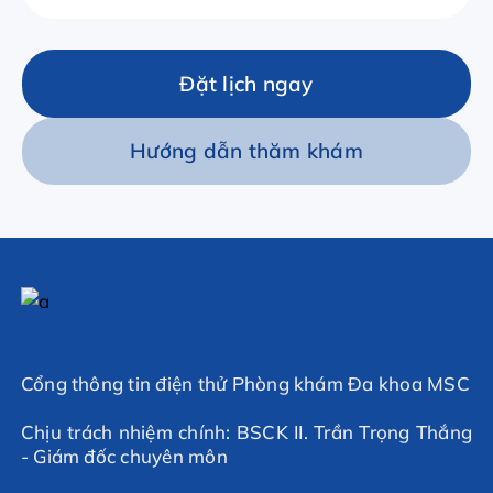
Đặt lịch ngay
Hướng dẫn thăm khám
Cổng thông tin điện thử Phòng khám Đa khoa MSC
Chịu trách nhiệm chính: BSCK II. Trần Trọng Thắng
- Giám đốc chuyên môn