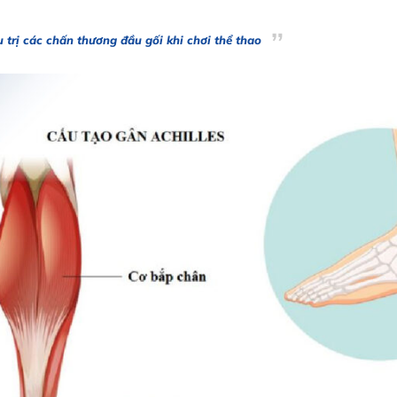
 trị các chấn thương đầu gối khi chơi thể thao