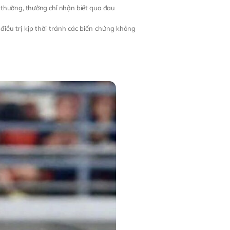
 thường, thường chỉ nhận biết qua đau
điều trị kịp thời tránh các biến chứng không