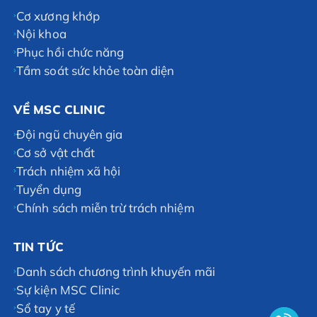
Cơ xương khớp
Nội khoa
Phục hồi chức năng
Tầm soát sức khỏe toàn diện
VỀ MSC CLINIC
Đội ngũ chuyên gia
Cơ sở vật chất
Trách nhiệm xã hội
Tuyển dụng
Chính sách miễn trừ trách nhiệm
TIN TỨC
Danh sách chương trình khuyến mãi
Sự kiện MSC Clinic
Sổ tay y tế