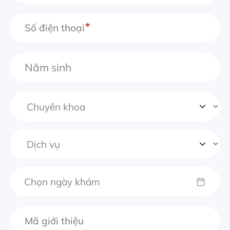
Số điện thoại
Chọn ngày khám