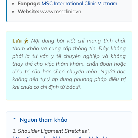
Fanpage:
MSC International Clinic Vietnam
Website:
www.mscclinic.vn
Lưu ý:
Nội dung bài viết chỉ mang tính chất
tham khảo và cung cấp thông tin. Đây không
phải là tư vấn y tế chuyên nghiệp và không
thay thế cho việc thăm khám, chẩn đoán hoặc
điều trị của bác sĩ có chuyên môn. Người đọc
không nên tự ý áp dụng phương pháp điều trị
khi chưa có chỉ định từ bác sĩ.
Nguồn tham khảo
1. Shoulder Ligament Stretches \