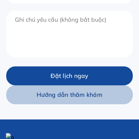
Đặt lịch ngay
Hướng dẫn thăm khám