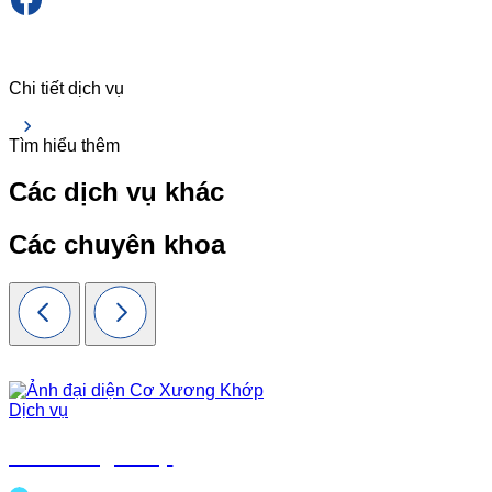
Chi tiết dịch vụ
Tìm hiểu thêm
Các dịch vụ khác
Các chuyên khoa
Dịch vụ
Cơ xương khớp