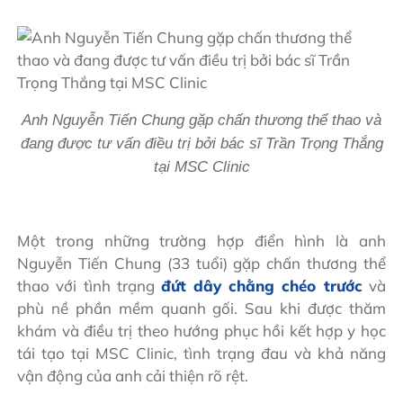
Anh Nguyễn Tiến Chung gặp chấn thương thể thao và
đang được tư vấn điều trị bởi bác sĩ Trần Trọng Thắng
tại MSC Clinic
Một trong những trường hợp điển hình là anh
Nguyễn Tiến Chung (33 tuổi) gặp chấn thương thể
thao với tình trạng
đứt dây chằng chéo trước
và
phù nề phần mềm quanh gối. Sau khi được thăm
khám và điều trị theo hướng phục hồi kết hợp y học
tái tạo tại MSC Clinic, tình trạng đau và khả năng
vận động của anh cải thiện rõ rệt.