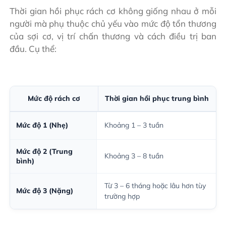
Thời gian hồi phục rách cơ không giống nhau ở mỗi
người mà phụ thuộc chủ yếu vào mức độ tổn thương
của sợi cơ, vị trí chấn thương và cách điều trị ban
đầu. Cụ thể:
Mức độ rách cơ
Thời gian hồi phục trung bình
Mức độ 1 (Nhẹ)
Khoảng 1 – 3 tuần
Mức độ 2 (Trung
Khoảng 3 – 8 tuần
bình)
Từ 3 – 6 tháng hoặc lâu hơn tùy
Mức độ 3 (Nặng)
trường hợp