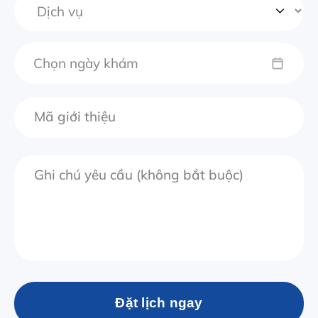
Chọn ngày khám
Đặt lịch ngay