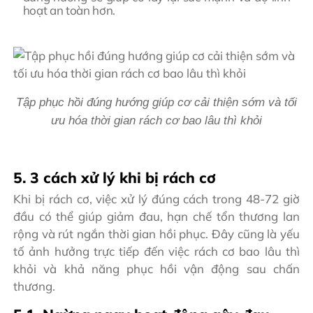
hoạt an toàn hơn.
Tập phục hồi đúng hướng giúp cơ cải thiện sớm và tối
ưu hóa thời gian rách cơ bao lâu thì khỏi
5. 3 cách xử lý khi bị rách cơ
Khi bị rách cơ, việc xử lý đúng cách trong 48-72 giờ
đầu có thể giúp giảm đau, hạn chế tổn thương lan
rộng và rút ngắn thời gian hồi phục. Đây cũng là yếu
tố ảnh hưởng trực tiếp đến việc rách cơ bao lâu thì
khỏi và khả năng phục hồi vận động sau chấn
thương.