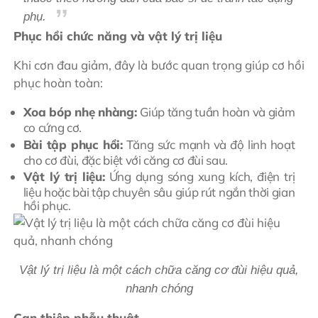
phụ.
Phục hồi chức năng và vật lý trị liệu
Khi cơn đau giảm, đây là bước quan trọng giúp cơ hồi
phục hoàn toàn:
Xoa bóp nhẹ nhàng:
Giúp tăng tuần hoàn và giảm
co cứng cơ.
Bài tập phục hồi:
Tăng sức mạnh và độ linh hoạt
cho cơ đùi, đặc biệt với căng cơ đùi sau.
Vật lý trị liệu:
Ứng dụng sóng xung kích, điện trị
liệu hoặc bài tập chuyên sâu giúp rút ngắn thời gian
hồi phục.
Vật lý trị liệu là một cách chữa căng cơ đùi hiệu quả,
nhanh chóng
Can thiệp phẫu thuật