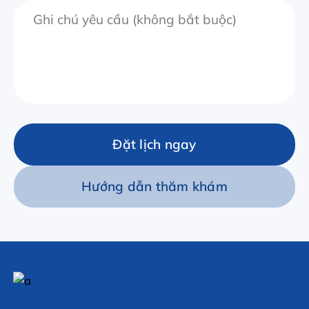
Đặt lịch ngay
Hướng dẫn thăm khám