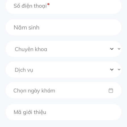
Số điện thoại
Chọn ngày khám