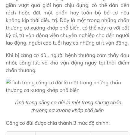
giãn vượt quá giới hạn chịu đựng, có thể dẫn đến
rách hoặc đứt một phần hay toàn bộ bó cơ nếu
không kịp thời điều trị. Đây là một trong những chấn
thương cơ xương khớp phổ biến, có thể xảy ra với bất
kỳ ai, từ vận động viên chuyên nghiệp cho đến người
lao động, người cao tuổi hay cả những ai ít vận động.
Khi bị căng cơ đùi, người bệnh thường cảm thấy đau
nhói, căng tức và khó vận động ngay tại thời điểm
chấn thương.
Tình trạng căng cơ đùi là một trong những chấn
thương cơ xương khớp phổ biến
Căng cơ đùi được chia thành 3 mức độ chính: