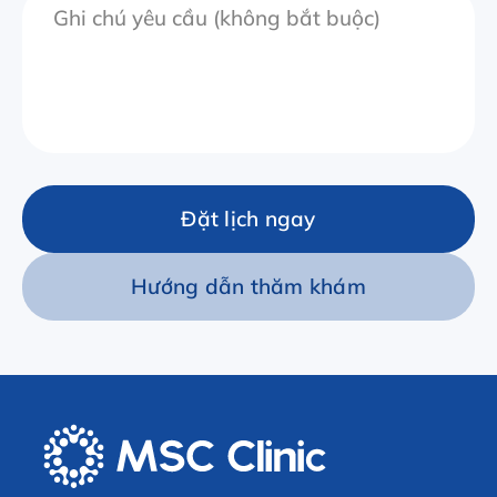
Đặt lịch ngay
Hướng dẫn thăm khám