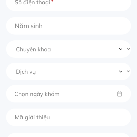
Số điện thoại
Chọn ngày khám