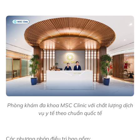
Phòng khám đa khoa MSC Clinic với chất lượng dịch
vụ y tế theo chuẩn quốc tế
Các phương pháp điều trị bao gồm: