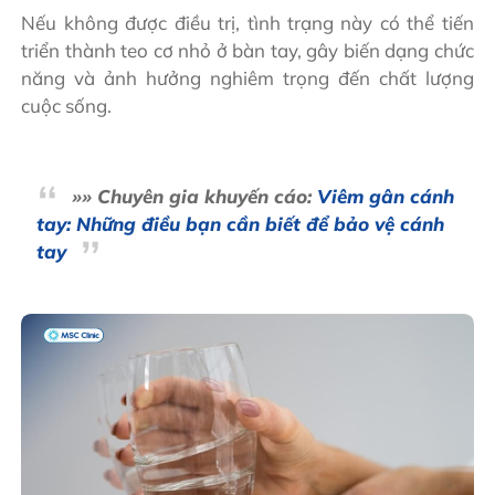
Nếu không được điều trị, tình trạng này có thể tiến
triển thành teo cơ nhỏ ở bàn tay, gây biến dạng chức
năng và ảnh hưởng nghiêm trọng đến chất lượng
cuộc sống.
»» Chuyên gia khuyến cáo:
Viêm gân cánh
tay: Những điều bạn cần biết để bảo vệ cánh
tay