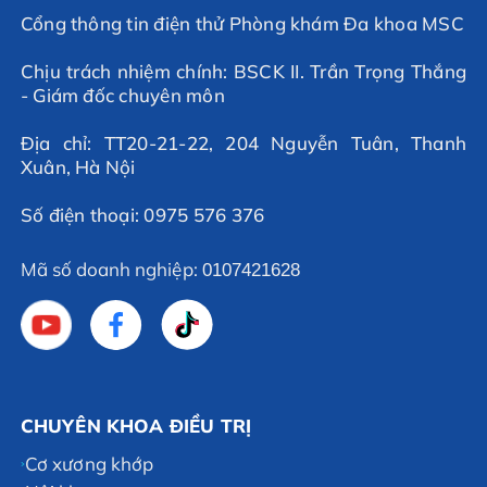
Cổng thông tin điện thử Phòng khám Đa khoa MSC
Chịu trách nhiệm chính: BSCK II. Trần Trọng Thắng
- Giám đốc chuyên môn
Địa chỉ: TT20-21-22, 204 Nguyễn Tuân, Thanh
Xuân, Hà Nội
Số điện thoại: 0975 576 376
Mã số doanh nghiệp:
0107421628
CHUYÊN KHOA ĐIỀU TRỊ
Cơ xương khớp