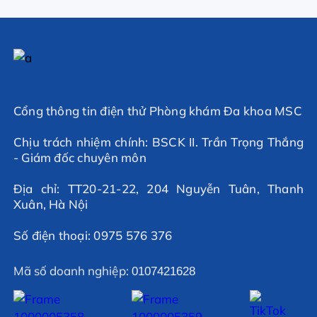
Cổng thông tin điện thử Phòng khám Đa khoa MSC
Chịu trách nhiệm chính: BSCK II. Trần Trọng Thắng
- Giám đốc chuyên môn
Địa chỉ: TT20-21-22, 204 Nguyễn Tuân, Thanh
Xuân, Hà Nội
Số điện thoại: 0975 576 376
Mã số doanh nghiệp:
0107421628