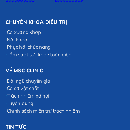
CHUYÊN KHOA ĐIỀU TRỊ
Cơ xương khớp
Nội khoa
Phục hồi chức năng
Tầm soát sức khỏe toàn diện
VỀ MSC CLINIC
Đội ngũ chuyên gia
Cơ sở vật chất
Trách nhiệm xã hội
Tuyển dụng
Chính sách miễn trừ trách nhiệm
TIN TỨC