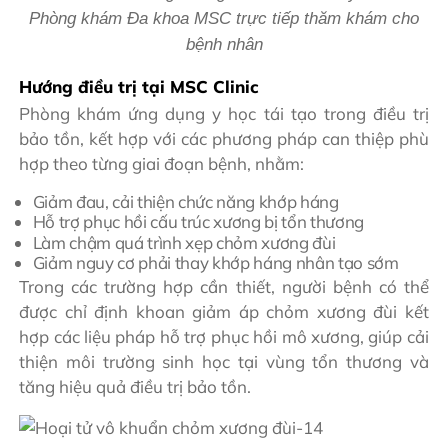
Phòng khám Đa khoa MSC trực tiếp thăm khám cho
bệnh nhân
Hướng điều trị tại MSC Clinic
Phòng khám ứng dụng y học tái tạo trong điều trị
bảo tồn, kết hợp với các phương pháp can thiệp phù
hợp theo từng giai đoạn bệnh, nhằm:
Giảm đau, cải thiện chức năng khớp háng
Hỗ trợ phục hồi cấu trúc xương bị tổn thương
Làm chậm quá trình xẹp chỏm xương đùi
Giảm nguy cơ phải thay khớp háng nhân tạo sớm
Trong các trường hợp cần thiết, người bệnh có thể
được chỉ định khoan giảm áp chỏm xương đùi kết
hợp các liệu pháp hỗ trợ phục hồi mô xương, giúp cải
thiện môi trường sinh học tại vùng tổn thương và
tăng hiệu quả điều trị bảo tồn.