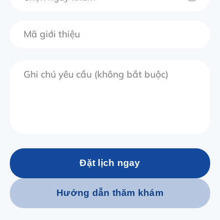
Đặt lịch ngay
Hướng dẫn thăm khám