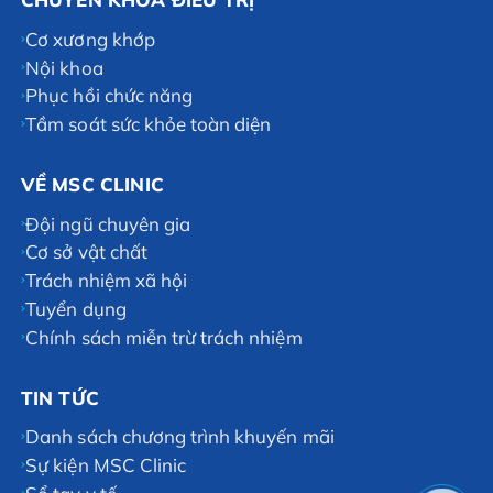
Cơ xương khớp
Nội khoa
Phục hồi chức năng
Tầm soát sức khỏe toàn diện
VỀ MSC CLINIC
Đội ngũ chuyên gia
Cơ sở vật chất
Trách nhiệm xã hội
Tuyển dụng
Chính sách miễn trừ trách nhiệm
TIN TỨC
Danh sách chương trình khuyến mãi
Sự kiện MSC Clinic