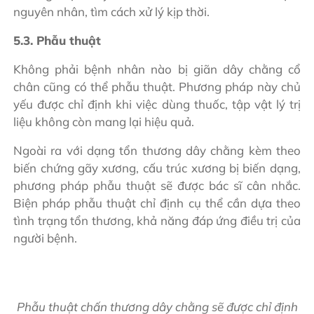
nguyên nhân, tìm cách xử lý kịp thời.
5.3. Phẫu thuật
Không phải bệnh nhân nào bị giãn dây chằng cổ
chân cũng có thể phẫu thuật. Phương pháp này chủ
yếu được chỉ định khi việc dùng thuốc, tập vật lý trị
liệu không còn mang lại hiệu quả.
Ngoài ra với dạng tổn thương dây chằng kèm theo
biến chứng gãy xương, cấu trúc xương bị biến dạng,
phương pháp phẫu thuật sẽ được bác sĩ cân nhắc.
Biện pháp phẫu thuật chỉ định cụ thể cần dựa theo
tình trạng tổn thương, khả năng đáp ứng điều trị của
người bệnh.
Phẫu thuật chấn thương dây chằng sẽ được chỉ định