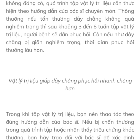
không đáng có, quá trình tập vật lý trị liệu cần thực
hiện theo hướng dẫn của bác sĩ chuyên môn. Thông
thường nếu tổn thương dây chằng không quá
nghiêm trọng thì sau khoảng 3 đến 6 tuần tập vật lý
trị liệu, người bệnh sẽ dần phục hồi. Còn nếu như dây
chằng bị giãn nghiêm trọng, thời gian phục hồi
thường lâu hơn.
Vật lý trị liệu giúp dây chằng phục hồi nhanh chóng
hơn
Trong khi tập vật lý trị liệu, bạn nên thao tác theo
đúng hướng dẫn của bác sĩ. Nếu bị chấn thương
trong quá trình tập hoặc nhận thấy triệu chứng khác
thường, bạn hãy trao đổi với bác sĩ để xác định