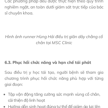
Các phương pháp đều được thực hiện theo quy trình
nghiêm ngặt, an toàn dưới giám sát trực tiếp của bác
sĩ chuyên khoa.
Hình ảnh runner Hùng Hải điều trị giãn dây chằng cổ
chân tại MSC Clinic
6.3. Phục hồi chức năng và hạn chế tái phát
Sau điều trị y học tái tạo, người bệnh sẽ tham gia
chương trình phục hồi chức năng phù hợp với từng
giai đoạn:
Tập vận động tăng cường sức mạnh vùng cổ chân,
cải thiện độ linh hoạt
Hướng dẫn sinh hoạt đúng tư thế để giảm áp lực lên