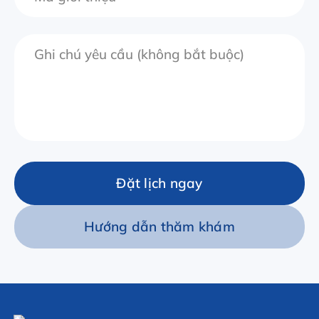
Đặt lịch ngay
Hướng dẫn thăm khám