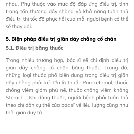
nhau. Phụ thuộc vào mức độ đáp ứng điều trị, tình
trạng tổn thương dây chằng và khả năng tuân thủ
điều trị thì tốc độ phục hồi của mỗi người bệnh có thể
sẽ thay đổi.
5. Biện pháp điều trị giãn dây chằng cổ chân
5.1. Điều trị bằng thuốc
Trong nhiều trường hợp, bác sĩ sẽ chỉ định điều trị
giãn dây chằng cổ chân bằng thuốc. Trong đó,
những loại thuốc phổ biến dùng trong điều trị giãn
dây chằng phải kể đến là thuốc Paracetamol, thuốc
chống viêm giảm phù nề, thuốc chống viêm không
Steroid,… Khi dùng thuốc, người bệnh phải tuân thủ
theo chỉ dẫn cụ thể của bác sĩ về liều lượng cũng như
thời gian duy trì.