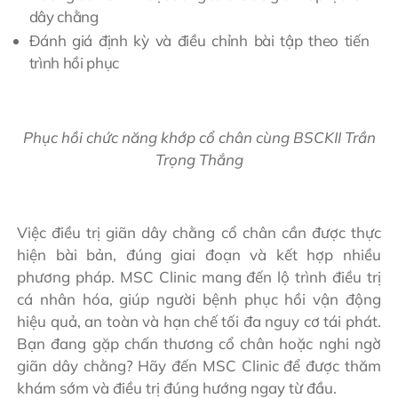
dây chằng
Đánh giá định kỳ và điều chỉnh bài tập theo tiến
trình hồi phục
Phục hồi chức năng khớp cổ chân cùng BSCKII Trần
Trọng Thắng
Việc điều trị giãn dây chằng cổ chân cần được thực
hiện bài bản, đúng giai đoạn và kết hợp nhiều
phương pháp. MSC Clinic mang đến lộ trình điều trị
cá nhân hóa, giúp người bệnh phục hồi vận động
hiệu quả, an toàn và hạn chế tối đa nguy cơ tái phát.
Bạn đang gặp chấn thương cổ chân hoặc nghi ngờ
giãn dây chằng? Hãy đến MSC Clinic để được thăm
khám sớm và điều trị đúng hướng ngay từ đầu.