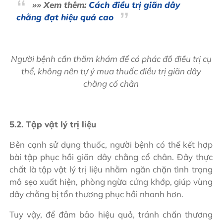
»» Xem thêm:
Cách điều trị giãn dây
chằng đạt hiệu quả cao
Người bệnh cần thăm khám để có phác đồ điều trị cụ
thể, không nên tự ý mua thuốc điều trị giãn dây
chằng cổ chân
5.2. Tập vật lý trị liệu
Bên cạnh sử dụng thuốc, người bệnh có thể kết hợp
bài tập phục hồi giãn dây chằng cổ chân. Đây thực
chất là tập vật lý trị liệu nhằm ngăn chặn tình trạng
mô sẹo xuất hiện, phòng ngừa cứng khớp, giúp vùng
dây chằng bị tổn thương phục hồi nhanh hơn.
Tuy vậy, để đảm bảo hiệu quả, tránh chấn thương