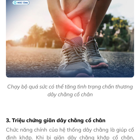
Chạy bộ quá sức có thể tăng tình trạng chấn thương
dây chằng cổ chân
3. Triệu chứng giãn dây chằng cổ chân
Chức năng chính của hệ thống dây chằng là giúp cố
định khớp. Khi bị giãn dây chằng khớp cổ chân,