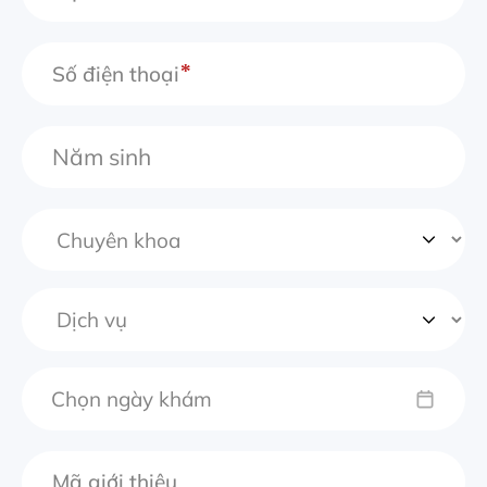
Số điện thoại
Chọn ngày khám